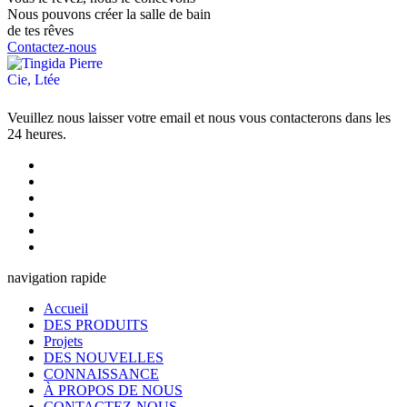
Nous pouvons créer la salle de bain
de tes rêves
Contactez-nous
Veuillez nous laisser votre email et nous vous contacterons dans les
24 heures.
navigation rapide
Accueil
DES PRODUITS
Projets
DES NOUVELLES
CONNAISSANCE
À PROPOS DE NOUS
CONTACTEZ-NOUS