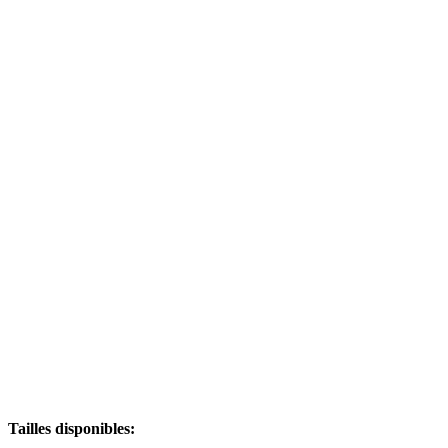
Tailles disponibles: