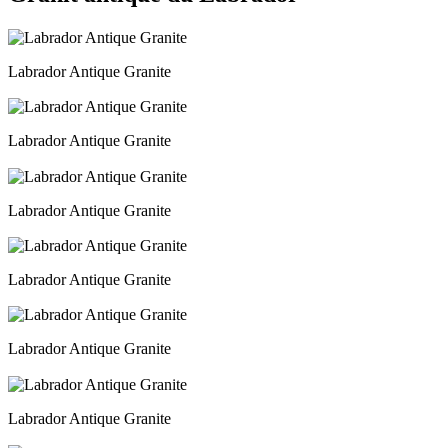
Labrador Antique Granite
Labrador Antique Granite
Labrador Antique Granite
Labrador Antique Granite
Labrador Antique Granite
Labrador Antique Granite