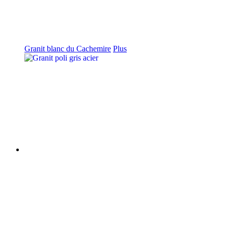
Granit blanc du Cachemire
Plus