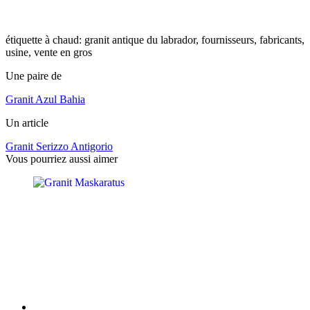
étiquette à chaud: granit antique du labrador, fournisseurs, fabricants,
usine, vente en gros
Une paire de
Granit Azul Bahia
Un article
Granit Serizzo Antigorio
Vous pourriez aussi aimer