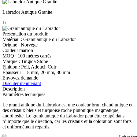
Labrador Antique Granite
1
/
Présentation du produit:
Matériau : Granit antique du Labrador
Origine : Norvège
Couleur marron
MOQ : 100 mètres carrés
Marque : Tingida Stone
Finition : Poli, Adouci, Cuir
Épaisseur : 18 mm, 20 mm, 30 mm
Envoyez demande
Discuter maintenant
Description
Paramètres techniques
Le granit antique du Labrador est une couleur brun chaud unique et
des cristaux bleus et turquoise roche plutonique magmatique,
anorthosite. Le granit antique du Labrador peut être coupé dans
n’importe quelle direction, car les cristaux et la coloration sont forts
et uniformément répartis.