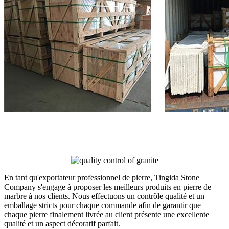
En tant qu'exportateur professionnel de pierre, Tingida Stone
Company s'engage à proposer les meilleurs produits en pierre de
marbre à nos clients. Nous effectuons un contrôle qualité et un
emballage stricts pour chaque commande afin de garantir que
chaque pierre finalement livrée au client présente une excellente
qualité et un aspect décoratif parfait.