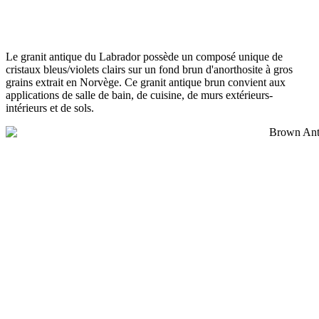
Le granit antique du Labrador possède un composé unique de
cristaux bleus/violets clairs sur un fond brun d'anorthosite à gros
grains extrait en Norvège. Ce granit antique brun convient aux
applications de salle de bain, de cuisine, de murs extérieurs-
intérieurs et de sols.