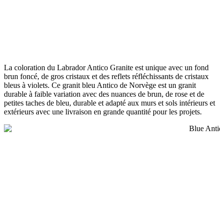
La coloration du Labrador Antico Granite est unique avec un fond
brun foncé, de gros cristaux et des reflets réfléchissants de cristaux
bleus à violets. Ce granit bleu Antico de Norvège est un granit
durable à faible variation avec des nuances de brun, de rose et de
petites taches de bleu, durable et adapté aux murs et sols intérieurs et
extérieurs avec une livraison en grande quantité pour les projets.