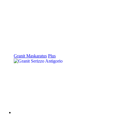
Granit Maskaratus
Plus