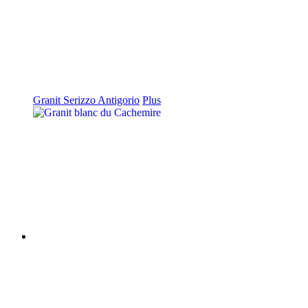
Granit Serizzo Antigorio
Plus